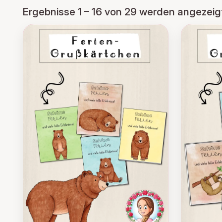
Ergebnisse 1 – 16 von 29 werden angezeig