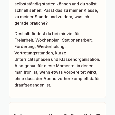
selbstständig starten können und du sollst
schnell sehen: Passt das zu meiner Klasse,
zu meiner Stunde und zu dem, was ich
gerade brauche?
Deshalb findest du bei mir viel für
Freiarbeit, Wochenplan, Stationenarbeit,
Förderung, Wiederholung,
Vertretungsstunden, kurze
Unterrichtsphasen und Klassenorganisation.
Also genau für diese Momente, in denen
man froh ist, wenn etwas vorbereitet wirkt,
ohne dass der Abend vorher komplett dafür
draufgegangen ist.