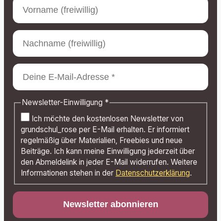
Newsletter-Einwilligung
*
Ich möchte den kostenlosen Newsletter von
grundschul_rose per E-Mail erhalten. Er informiert
regelmäßig über Materialien, Freebies und neue
Beiträge. Ich kann meine Einwilligung jederzeit über
den Abmeldelink in jeder E-Mail widerrufen. Weitere
Informationen stehen in der
Datenschutzerklärung
.