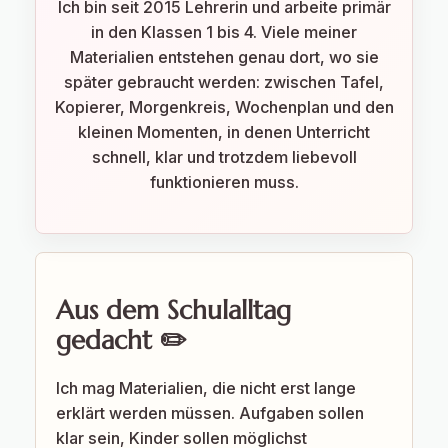
Ich bin seit 2015 Lehrerin und arbeite primär
in den Klassen 1 bis 4. Viele meiner
Materialien entstehen genau dort, wo sie
später gebraucht werden: zwischen Tafel,
Kopierer, Morgenkreis, Wochenplan und den
kleinen Momenten, in denen Unterricht
schnell, klar und trotzdem liebevoll
funktionieren muss.
Aus dem Schulalltag
gedacht ✏️
Ich mag Materialien, die nicht erst lange
erklärt werden müssen. Aufgaben sollen
klar sein, Kinder sollen möglichst