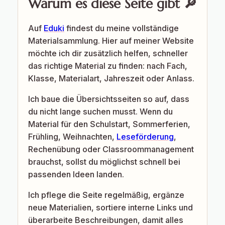
Warum es diese Seite gibt 🔎
Auf
Eduki
findest du meine vollständige
Materialsammlung. Hier auf meiner Website
möchte ich dir zusätzlich helfen, schneller
das richtige Material zu finden: nach Fach,
Klasse, Materialart, Jahreszeit oder Anlass.
Ich baue die Übersichtsseiten so auf, dass
du nicht lange suchen musst. Wenn du
Material für den Schulstart, Sommerferien,
Frühling, Weihnachten,
Leseförderung
,
Rechenübung oder Classroommanagement
brauchst, sollst du möglichst schnell bei
passenden Ideen landen.
Ich pflege die Seite regelmäßig, ergänze
neue Materialien, sortiere interne Links und
überarbeite Beschreibungen, damit alles