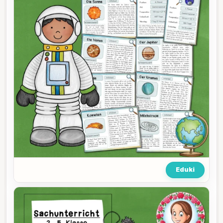
Eduki