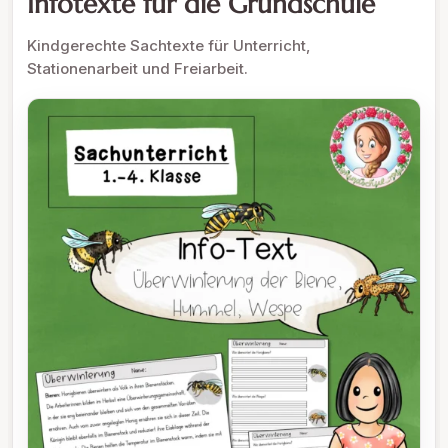
Infotexte für die Grundschule
Kindgerechte Sachtexte für Unterricht,
Stationenarbeit und Freiarbeit.