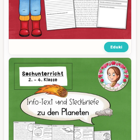
Eduki