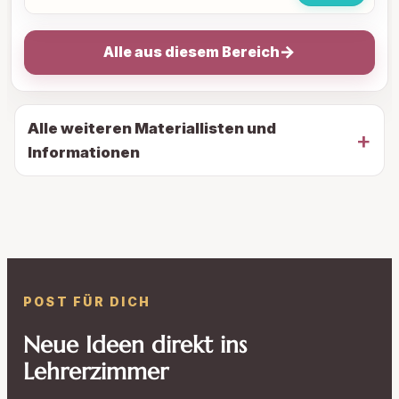
→
Alle aus diesem Bereich
Alle weiteren Materiallisten und
Informationen
POST FÜR DICH
Neue Ideen direkt ins
Lehrerzimmer