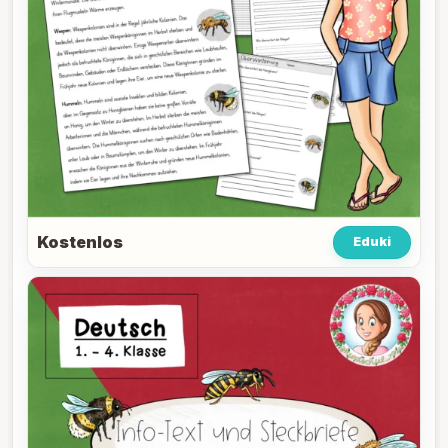
Kostenlos
Eduki