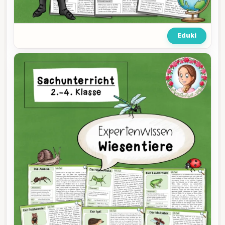
Eduki