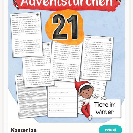
Kostenlos
Eduki