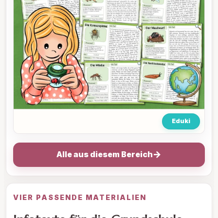
Eduki
→
Alle aus diesem Bereich
VIER PASSENDE MATERIALIEN