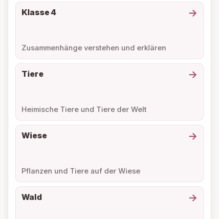
→
Klasse 4
Zusammenhänge verstehen und erklären
→
Tiere
Heimische Tiere und Tiere der Welt
→
Wiese
Pflanzen und Tiere auf der Wiese
→
Wald