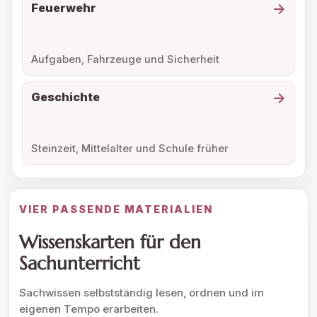
→
Feuerwehr
Aufgaben, Fahrzeuge und Sicherheit
→
Geschichte
Steinzeit, Mittelalter und Schule früher
VIER PASSENDE MATERIALIEN
Wissenskarten für den
Sachunterricht
Sachwissen selbstständig lesen, ordnen und im
eigenen Tempo erarbeiten.