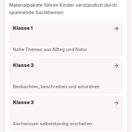
Materialpakete führen Kinder verständlich durch
spannende Sachthemen.
→
Klasse 1
Nahe Themen aus Alltag und Natur
→
Klasse 2
Beobachten, beschreiben und einordnen
→
Klasse 3
Sachwissen selbstständig erarbeiten