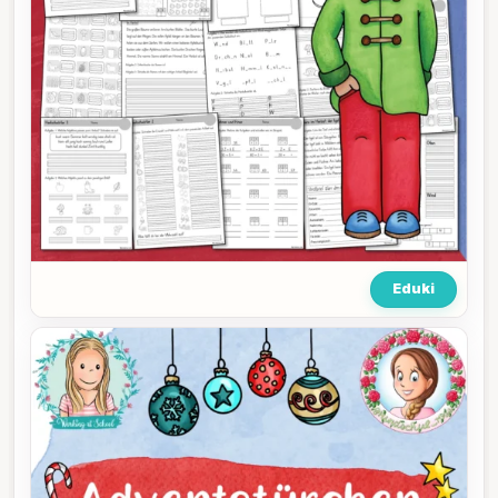
Eduki