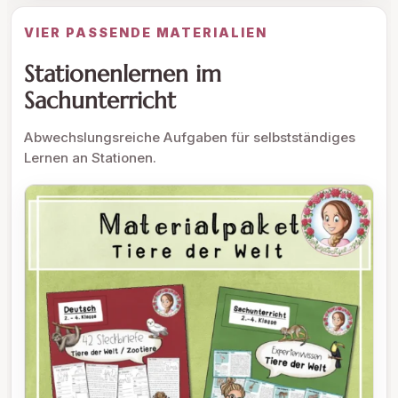
VIER PASSENDE MATERIALIEN
Stationenlernen im
Sachunterricht
Abwechslungsreiche Aufgaben für selbstständiges
Lernen an Stationen.