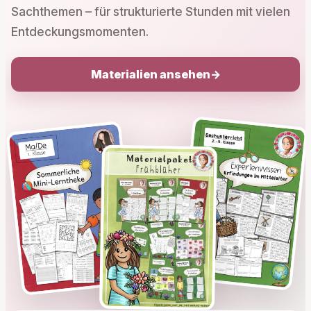
Sachthemen – für strukturierte Stunden mit vielen
Entdeckungsmomenten.
Materialien ansehen
→