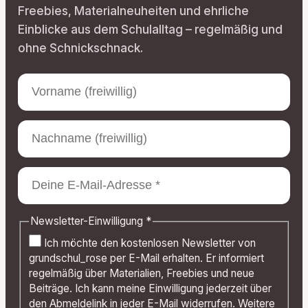
Freebies, Materialneuheiten und ehrliche
Einblicke aus dem Schulalltag – regelmäßig und
ohne Schnickschnack.
Newsletter-Einwilligung
*
Ich möchte den kostenlosen Newsletter von
grundschul_rose per E-Mail erhalten. Er informiert
regelmäßig über Materialien, Freebies und neue
Beiträge. Ich kann meine Einwilligung jederzeit über
den Abmeldelink in jeder E-Mail widerrufen. Weitere