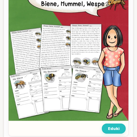
Eduki