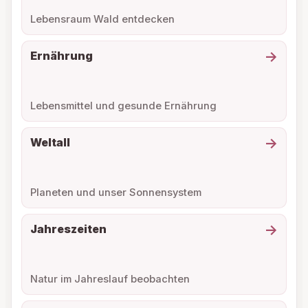
Lebensraum Wald entdecken
→
Ernährung
Lebensmittel und gesunde Ernährung
→
Weltall
Planeten und unser Sonnensystem
→
Jahreszeiten
Natur im Jahreslauf beobachten