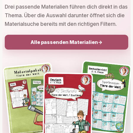
Drei passende Materialien führen dich direkt in das
Thema. Über die Auswahl darunter öffnet sich die
Materialsuche bereits mit den richtigen Filtern.
Alle passenden Materialien
→