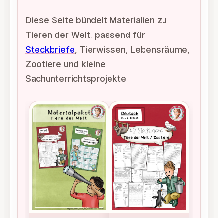
Diese Seite bündelt Materialien zu
Tieren der Welt, passend für
Steckbriefe
, Tierwissen, Lebensräume,
Zootiere und kleine
Sachunterrichtsprojekte.