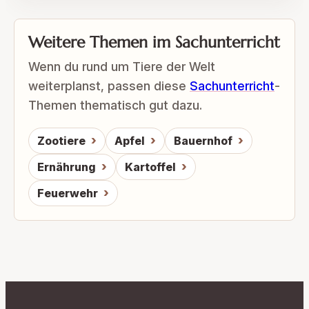
Weitere Themen im Sachunterricht
Wenn du rund um Tiere der Welt
weiterplanst, passen diese
Sachunterricht
-
Themen thematisch gut dazu.
Zootiere
Apfel
Bauernhof
Ernährung
Kartoffel
Feuerwehr