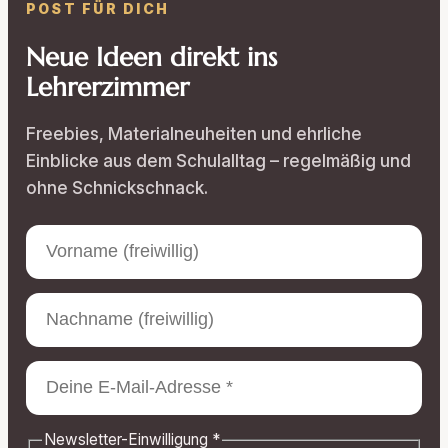
POST FÜR DICH
Neue Ideen direkt ins
Lehrerzimmer
Freebies, Materialneuheiten und ehrliche
Einblicke aus dem Schulalltag – regelmäßig und
ohne Schnickschnack.
Newsletter-Einwilligung
*