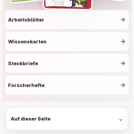
→
Arbeitsblätter
→
Wissenskarten
→
Steckbriefe
→
Forscherhefte
Auf dieser Seite