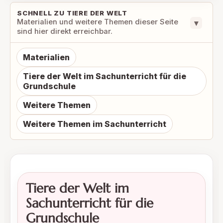
SCHNELL ZU TIERE DER WELT
Materialien und weitere Themen dieser Seite
▾
sind hier direkt erreichbar.
Materialien
Tiere der Welt im Sachunterricht für die
Grundschule
Weitere Themen
Weitere Themen im Sachunterricht
Tiere der Welt im
Sachunterricht für die
Grundschule