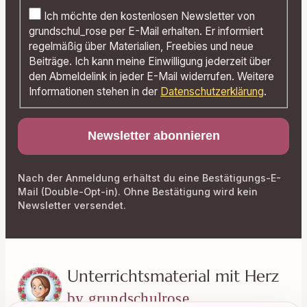
Ich möchte den kostenlosen Newsletter von
grundschul_rose per E-Mail erhalten. Er informiert
regelmäßig über Materialien, Freebies und neue
Beiträge. Ich kann meine Einwilligung jederzeit über
den Abmeldelink in jeder E-Mail widerrufen. Weitere
Informationen stehen in der
Datenschutzerklärung
.
Nach der Anmeldung erhältst du eine Bestätigungs-E-
Mail (Double-Opt-in). Ohne Bestätigung wird kein
Newsletter versendet.
Unterrichtsmaterial mit Herz
by grundschulrose