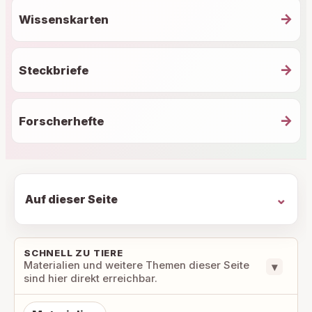
→
Wissenskarten
→
Steckbriefe
→
Forscherhefte
Auf dieser Seite
SCHNELL ZU TIERE
Materialien und weitere Themen dieser Seite
▾
sind hier direkt erreichbar.