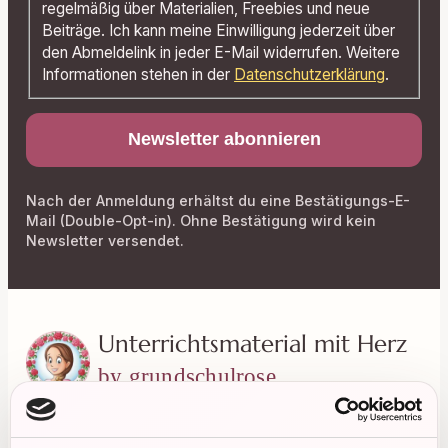
regelmäßig über Materialien, Freebies und neue
Beiträge. Ich kann meine Einwilligung jederzeit über
den Abmeldelink in jeder E-Mail widerrufen. Weitere
Informationen stehen in der
Datenschutzerklärung
.
Nach der Anmeldung erhältst du eine Bestätigungs-E-
Mail (Double-Opt-in). Ohne Bestätigung wird kein
Newsletter versendet.
Unterrichtsmaterial mit Herz
by grundschulrose
Liebevoll gestaltete Materialien für einen