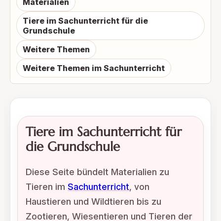
Materialien
Tiere im Sachunterricht für die
Grundschule
Weitere Themen
Weitere Themen im Sachunterricht
Tiere im Sachunterricht für
die Grundschule
Diese Seite bündelt Materialien zu
Tieren im
Sachunterricht
, von
Haustieren und Wildtieren bis zu
Zootieren, Wiesentieren und Tieren der