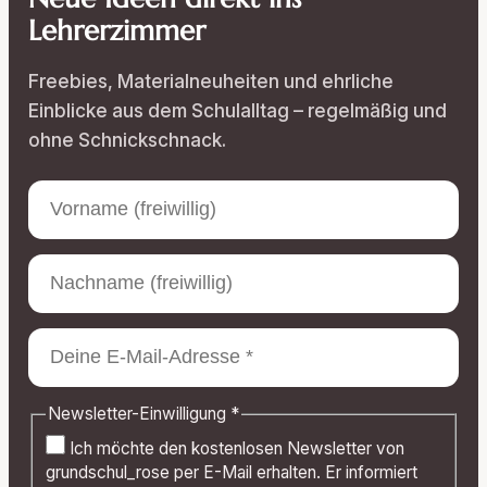
Lehrerzimmer
Freebies, Materialneuheiten und ehrliche
Einblicke aus dem Schulalltag – regelmäßig und
ohne Schnickschnack.
Newsletter-Einwilligung
*
Ich möchte den kostenlosen Newsletter von
grundschul_rose per E-Mail erhalten. Er informiert