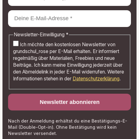
Newsletter-Einwilligung
*
Ich möchte den kostenlosen Newsletter von
grundschul_rose per E-Mail erhalten. Er informiert
regelmäßig über Materialien, Freebies und neue
Beiträge. Ich kann meine Einwilligung jederzeit über
den Abmeldelink in jeder E-Mail widerrufen. Weitere
Informationen stehen in der
Datenschutzerklärung
.
Nach der Anmeldung erhältst du eine Bestätigungs-E-
Mail (Double-Opt-in). Ohne Bestätigung wird kein
Newsletter versendet.