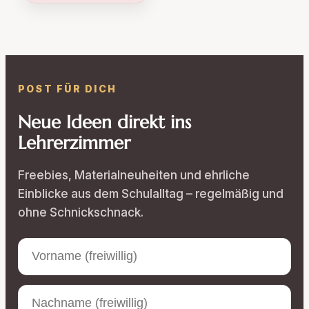
POST FÜR DICH
Neue Ideen direkt ins
Lehrerzimmer
Freebies, Materialneuheiten und ehrliche
Einblicke aus dem Schulalltag – regelmäßig und
ohne Schnickschnack.