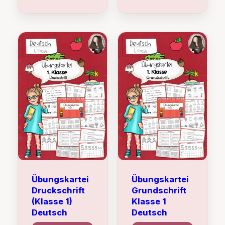
Übungskartei
Übungskartei
Druckschrift
Grundschrift
(Klasse 1)
Klasse 1
Deutsch
Deutsch