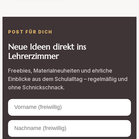
POST FÜR DICH
Neue Ideen direkt ins
Lehrerzimmer
Freebies, Materialneuheiten und ehrliche
Einblicke aus dem Schulalltag – regelmäßig und
ohne Schnickschnack.