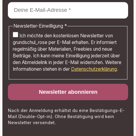
Newsletter-Einwilligung
*
Ich möchte den kostenlosen Newsletter von
grundschul_rose per E-Mail erhalten. Er informiert
regelmäßig über Materialien, Freebies und neue
Beiträge. Ich kann meine Einwilligung jederzeit über
den Abmeldelink in jeder E-Mail widerrufen. Weitere
Informationen stehen in der
Datenschutzerklärung
.
Nach der Anmeldung erhältst du eine Bestätigungs-E-
Mail (Double-Opt-in). Ohne Bestätigung wird kein
Newsletter versendet.