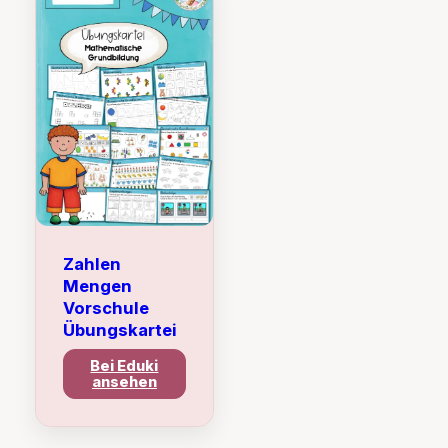
Zahlen
Mengen
Vorschule
Übungskartei
Bei Eduki
ansehen