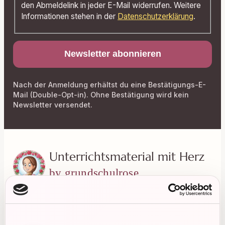
den Abmeldelink in jeder E-Mail widerrufen. Weitere
Informationen stehen in der
Datenschutzerklärung
.
Nach der Anmeldung erhältst du eine Bestätigungs-E-
Mail (Double-Opt-in). Ohne Bestätigung wird kein
Newsletter versendet.
Unterrichtsmaterial mit Herz
by grundschulrose
Liebevoll gestaltete Materialien für einen
entspannten und abwechslungsreichen