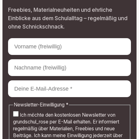
Freebies, Materialneuheiten und ehrliche
Einblicke aus dem Schulalltag – regelmäßig und
ohne Schnickschnack.
Newsletter-Einwilligung
*
Ich möchte den kostenlosen Newsletter von
grundschul_rose per E-Mail erhalten. Er informiert
regelmäßig über Materialien, Freebies und neue
Beiträge. Ich kann meine Einwilligung jederzeit über