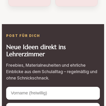
POST FÜR DICH
Neue Ideen direkt ins
Lehrerzimmer
Freebies, Materialneuheiten und ehrliche
Einblicke aus dem Schulalltag – regelmäßig und
ohne Schnickschnack.