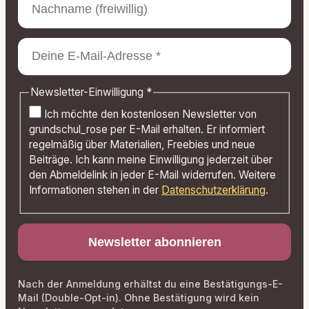
Newsletter-Einwilligung
*
Ich möchte den kostenlosen Newsletter von
grundschul_rose per E-Mail erhalten. Er informiert
regelmäßig über Materialien, Freebies und neue
Beiträge. Ich kann meine Einwilligung jederzeit über
den Abmeldelink in jeder E-Mail widerrufen. Weitere
Informationen stehen in der
Datenschutzerklärung
.
Nach der Anmeldung erhältst du eine Bestätigungs-E-
Mail (Double-Opt-in). Ohne Bestätigung wird kein