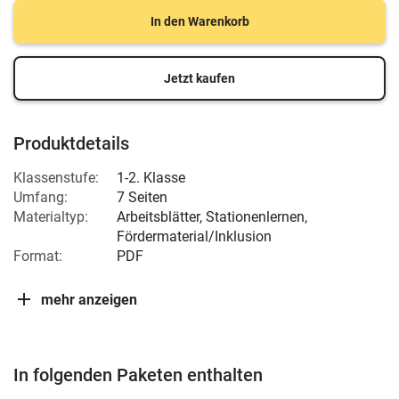
In den Warenkorb
Jetzt kaufen
Produktdetails
Klassenstufe:
1-2. Klasse
Umfang:
7 Seiten
Materialtyp:
Arbeitsblätter, Stationenlernen,
Fördermaterial/Inklusion
Format:
PDF
mehr anzeigen
In folgenden Paketen enthalten