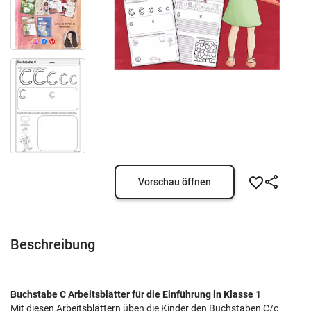
Vorschau öffnen
Beschreibung
Buchstabe C Arbeitsblätter für die Einführung in Klasse 1
Mit diesen Arbeitsblättern üben die Kinder den Buchstaben C/c