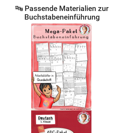
🔤 Passende Materialien zur
Buchstabeneinführung