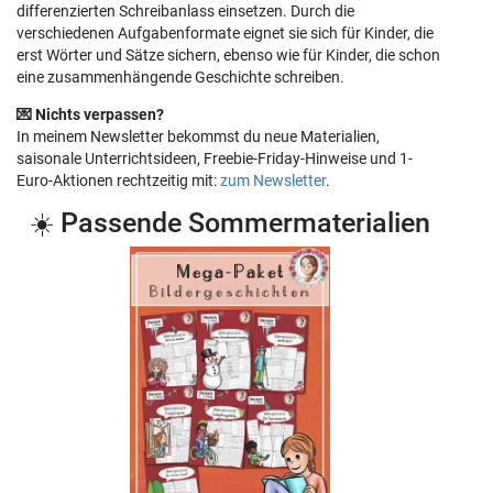
differenzierten Schreibanlass einsetzen. Durch die
verschiedenen Aufgabenformate eignet sie sich für Kinder, die
erst Wörter und Sätze sichern, ebenso wie für Kinder, die schon
eine zusammenhängende Geschichte schreiben.
💌 Nichts verpassen?
In meinem Newsletter bekommst du neue Materialien,
saisonale Unterrichtsideen, Freebie-Friday-Hinweise und 1-
Euro-Aktionen rechtzeitig mit:
zum Newsletter
.
☀️ Passende Sommermaterialien