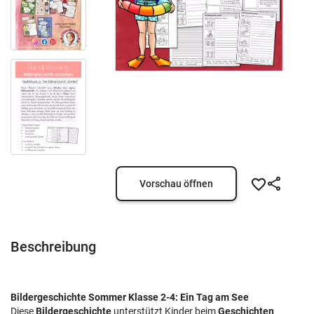
Vorschau öffnen
Beschreibung
Bildergeschichte Sommer Klasse 2-4: Ein Tag am See
Diese
Bildergeschichte
unterstützt Kinder beim
Geschichten