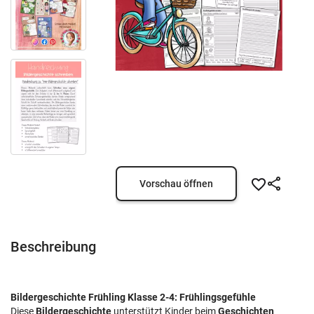
Vorschau öffnen
Beschreibung
Bildergeschichte Frühling Klasse 2-4: Frühlingsgefühle
Diese
Bildergeschichte
unterstützt Kinder beim
Geschichten