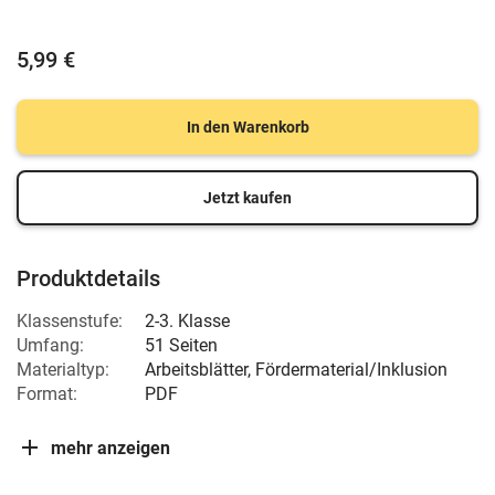
5,99 €
In den Warenkorb
Jetzt kaufen
Produktdetails
Klassenstufe:
2-3. Klasse
Umfang:
51 Seiten
Materialtyp:
Arbeitsblätter, Fördermaterial/Inklusion
Format:
PDF
mehr anzeigen