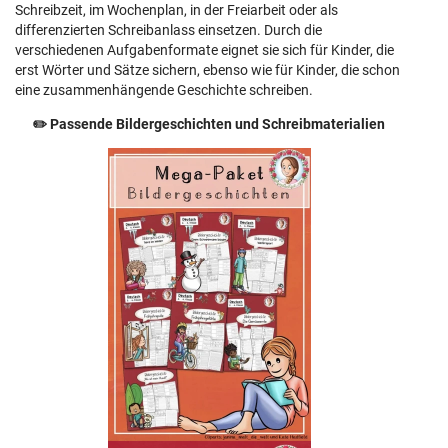
Schreibzeit, im Wochenplan, in der Freiarbeit oder als
differenzierten Schreibanlass einsetzen. Durch die
verschiedenen Aufgabenformate eignet sie sich für Kinder, die
erst Wörter und Sätze sichern, ebenso wie für Kinder, die schon
eine zusammenhängende Geschichte schreiben.
✏️ Passende Bildergeschichten und Schreibmaterialien