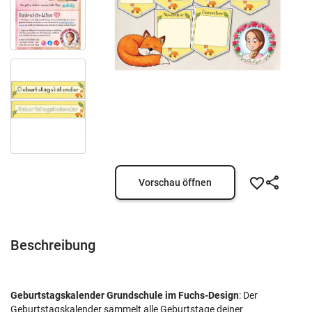
Vorschau öffnen
Beschreibung
Geburtstagskalender Grundschule im Fuchs-Design
: Der
Geburtstagskalender sammelt alle Geburtstage deiner