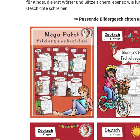
für Kinder, die erst Wörter und Sätze sichern, ebenso wie
Geschichte schreiben.
✏️ Passende Bildergeschichten u