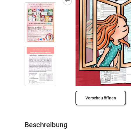
Vorschau öffnen
Beschreibung