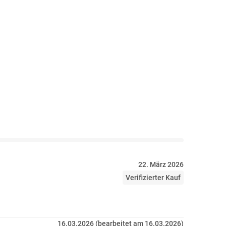
22. März 2026
Verifizierter Kauf
16.03.2026 (bearbeitet am 16.03.2026)