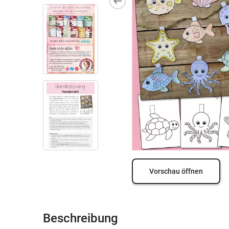
Vorschau öffnen
Beschreibung