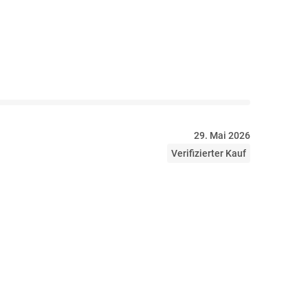
29. Mai 2026
Verifizierter Kauf