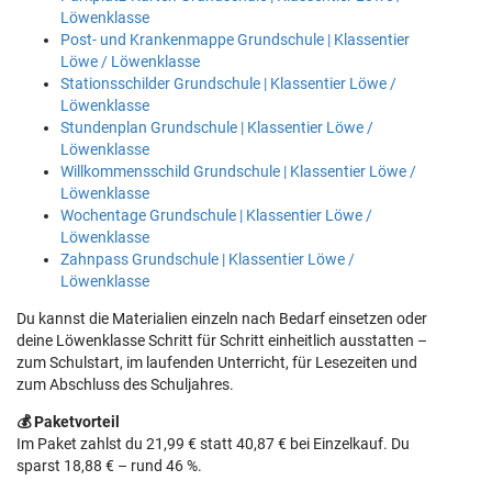
Löwenklasse
Post- und Krankenmappe Grundschule | Klassentier
Löwe / Löwenklasse
Stationsschilder Grundschule | Klassentier Löwe /
Löwenklasse
Stundenplan Grundschule | Klassentier Löwe /
Löwenklasse
Willkommensschild Grundschule | Klassentier Löwe /
Löwenklasse
Wochentage Grundschule | Klassentier Löwe /
Löwenklasse
Zahnpass Grundschule | Klassentier Löwe /
Löwenklasse
Du kannst die Materialien einzeln nach Bedarf einsetzen oder
deine Löwenklasse Schritt für Schritt einheitlich ausstatten –
zum Schulstart, im laufenden Unterricht, für Lesezeiten und
zum Abschluss des Schuljahres.
💰 Paketvorteil
Im Paket zahlst du 21,99 € statt 40,87 € bei Einzelkauf. Du
sparst 18,88 € – rund 46 %.