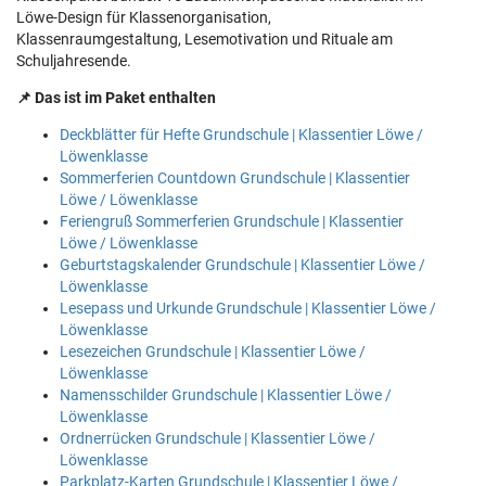
Löwe-Design für Klassenorganisation,
Klassenraumgestaltung, Lesemotivation und Rituale am
Schuljahresende.
📌 Das ist im Paket enthalten
Deckblätter für Hefte Grundschule | Klassentier Löwe /
Löwenklasse
Sommerferien Countdown Grundschule | Klassentier
Löwe / Löwenklasse
Feriengruß Sommerferien Grundschule | Klassentier
Löwe / Löwenklasse
Geburtstagskalender Grundschule | Klassentier Löwe /
Löwenklasse
Lesepass und Urkunde Grundschule | Klassentier Löwe /
Löwenklasse
Lesezeichen Grundschule | Klassentier Löwe /
Löwenklasse
Namensschilder Grundschule | Klassentier Löwe /
Löwenklasse
Ordnerrücken Grundschule | Klassentier Löwe /
Löwenklasse
Parkplatz-Karten Grundschule | Klassentier Löwe /