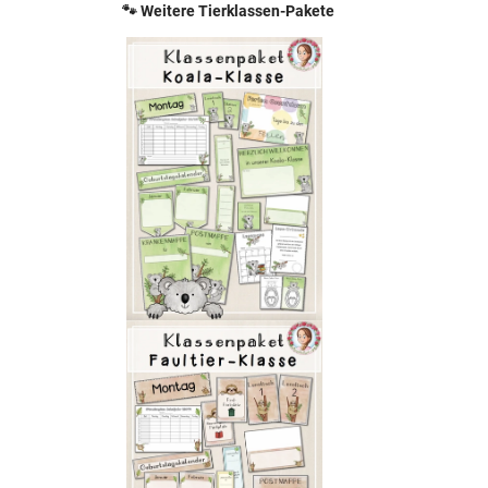
🐾 Weitere Tierklassen-Pakete