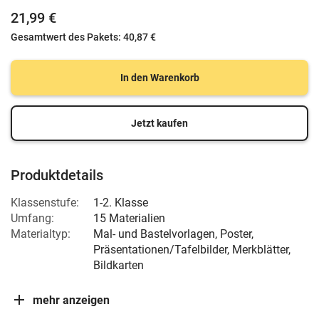
21,99 €
Gesamtwert des Pakets:
40,87 €
In den Warenkorb
Jetzt kaufen
Produktdetails
Klassenstufe:
1-2. Klasse
Umfang:
15 Materialien
Materialtyp:
Mal- und Bastelvorlagen, Poster,
Präsentationen/Tafelbilder, Merkblätter,
Bildkarten
mehr anzeigen