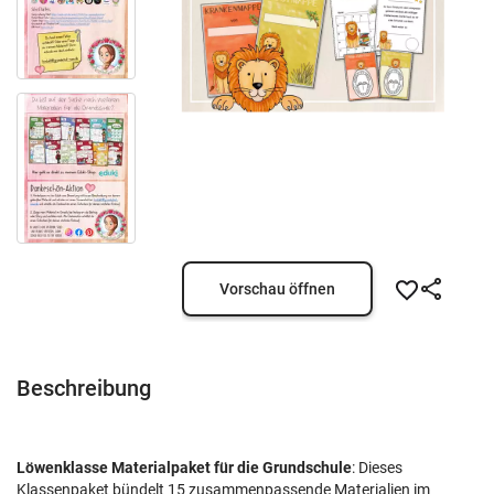
Vorschau öffnen
Beschreibung
Löwenklasse Materialpaket für die Grundschule
: Dieses
Klassenpaket bündelt 15 zusammenpassende Materialien im