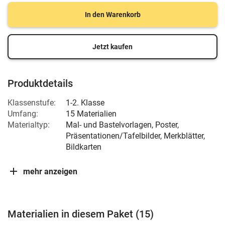
In den Warenkorb
Jetzt kaufen
Produktdetails
Klassenstufe:
1-2. Klasse
Umfang:
15 Materialien
Materialtyp:
Mal- und Bastelvorlagen, Poster,
Präsentationen/Tafelbilder, Merkblätter,
Bildkarten
mehr anzeigen
Materialien in diesem Paket (15)