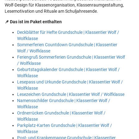
Wolf-Design für Klassenorganisation, Klassenraumgestaltung,
Lesemotivation und Rituale am Schuljahresende.
📌 Das ist im Paket enthalten
Deckblätter für Hefte Grundschule | Klassentier Wolf /
Wolfklasse
Sommerferien Countdown Grundschule | Klassentier
Wolf / Wolfklasse
Feriengruß Sommerferien Grundschule | Klassentier Wolf
/ Wolfklasse
Geburtstagskalender Grundschule | Klassentier Wolf /
Wolfklasse
Lesepass und Urkunde Grundschule | Klassentier Wolf /
Wolfklasse
Lesezeichen Grundschule | Klassentier Wolf / Wolfklasse
Namensschilder Grundschule | Klassentier Wolf /
Wolfklasse
Ordnerrücken Grundschule | Klassentier Wolf /
Wolfklasse
Parkplatz-Karten Grundschule | Klassentier Wolf /
Wolfklasse
Post- und Krankenmappe Grundschule | Klassentier