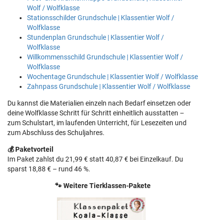
Wolf / Wolfklasse
Stationsschilder Grundschule | Klassentier Wolf /
Wolfklasse
Stundenplan Grundschule | Klassentier Wolf /
Wolfklasse
Willkommensschild Grundschule | Klassentier Wolf /
Wolfklasse
Wochentage Grundschule | Klassentier Wolf / Wolfklasse
Zahnpass Grundschule | Klassentier Wolf / Wolfklasse
Du kannst die Materialien einzeln nach Bedarf einsetzen oder
deine Wolfklasse Schritt für Schritt einheitlich ausstatten –
zum Schulstart, im laufenden Unterricht, für Lesezeiten und
zum Abschluss des Schuljahres.
💰 Paketvorteil
Im Paket zahlst du 21,99 € statt 40,87 € bei Einzelkauf. Du
sparst 18,88 € – rund 46 %.
🐾 Weitere Tierklassen-Pakete