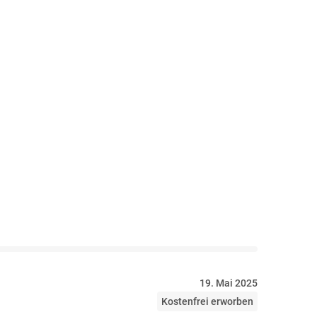
19. Mai 2025
Kostenfrei erworben