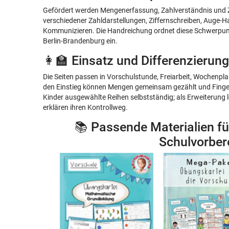
Gefördert werden Mengenerfassung, Zahlverständnis und
verschiedener Zahldarstellungen, Ziffernschreiben, Auge
Kommunizieren. Die Handreichung ordnet diese Schwerpu
Berlin-Brandenburg ein.
👩‍🏫 Einsatz und Differenzierung
Die Seiten passen in Vorschulstunde, Freiarbeit, Wochenplan
den Einstieg können Mengen gemeinsam gezählt und Finger
Kinder ausgewählte Reihen selbstständig; als Erweiterung 
erklären ihren Kontrollweg.
📚 Passende Materialien fü
Schulvorber