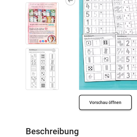
Vorschau öffnen
Beschreibung