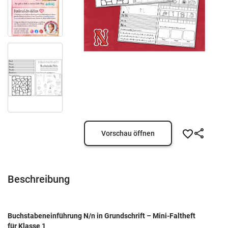
Vorschau öffnen
Beschreibung
Buchstabeneinführung N/n in Grundschrift – Mini-Faltheft
für Klasse 1