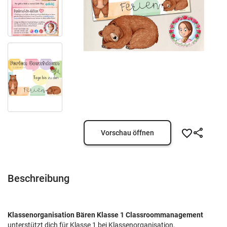
Vorschau öffnen
Beschreibung
Klassenorganisation Bären Klasse 1 Classroommanagement
unterstützt dich für Klasse 1 bei Klassenorganisation,