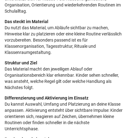
Organisation, Orientierung und wiederkehrenden Routinen im
Schulalltag.
Das steckt im Material
Du nutzt das Material, um Abläufe sichtbar zu machen,
Hinweise klar zu platzieren oder eine kleine Routine verlässlich
vorzubereiten. Besonders passend ist es für
Klassenorganisation, Tagesstruktur, Rituale und
Klassenraumgestaltung.
Struktur und Ziel
Das Material macht den jeweiligen Ablauf oder
Organisationsbereich klar erkennbar. Kinder sehen schneller,
was ansteht, welche Regel gilt oder welche Handlung als
Nächstes folgt.
Differenzierung und Aktivierung im Einsatz
Du kannst Auswahl, Umfang und Platzierung an deine Klasse
anpassen. Aktivierung entsteht über sichtbare Impulse: Kinder
orientieren sich, reagieren auf Zeichen, übernehmen kleine
Routinen oder finden schneller in die nächste
Unterrichtsphase.