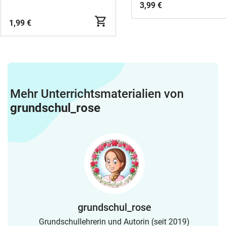
3,99 €
1,99 €
Mehr Unterrichtsmaterialien von
grundschul_rose
grundschul_rose
Grundschullehrerin und Autorin (seit 2019)