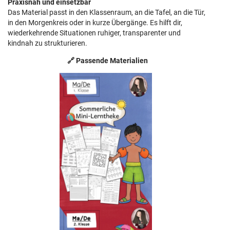
Praxisnah und einsetzbar
Das Material passt in den Klassenraum, an die Tafel, an die Tür,
in den Morgenkreis oder in kurze Übergänge. Es hilft dir,
wiederkehrende Situationen ruhiger, transparenter und
kindnah zu strukturieren.
🔗 Passende Materialien