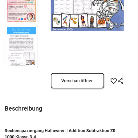
Vorschau öffnen
Beschreibung
Rechenspaziergang Halloween | Addition Subtraktion ZR
1000 Klasse 3-4