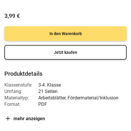
3,99 €
In den Warenkorb
Jetzt kaufen
Produktdetails
Klassenstufe:
3-4. Klasse
Umfang:
21 Seiten
Materialtyp:
Arbeitsblätter, Fördermaterial/Inklusion
Format:
PDF
mehr anzeigen