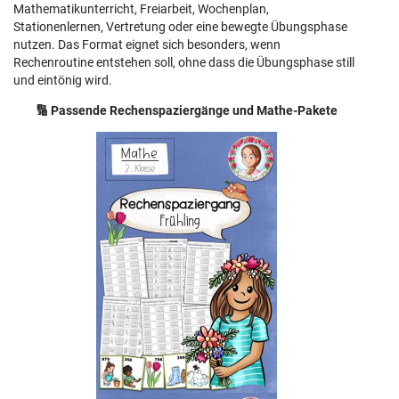
Mathematikunterricht, Freiarbeit, Wochenplan,
Stationenlernen, Vertretung oder eine bewegte Übungsphase
nutzen. Das Format eignet sich besonders, wenn
Rechenroutine entstehen soll, ohne dass die Übungsphase still
und eintönig wird.
🔢 Passende Rechenspaziergänge und Mathe-Pakete