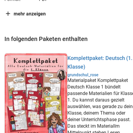
mehr anzeigen
In folgenden Paketen enthalten
Komplettpaket: Deutsch (1.
Klasse)
grundschul_rose
Materialpaket Komplettpaket
Deutsch Klasse 1 bündelt
passende Materialien für Klass
1. Du kannst daraus gezielt
auswählen, was gerade zu dein
Klasse, deinem Thema oder
deiner Unterrichtsphase passt.
Das steckt im MaterialIm
Mittelpunkt stehen Lesen,