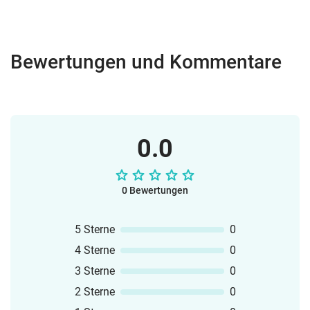
Bewertungen und Kommentare
0.0
0 Bewertungen
5 Sterne
0
4 Sterne
0
3 Sterne
0
2 Sterne
0