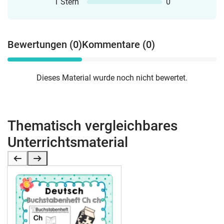
1 Stern
0
Bewertungen (0)
Kommentare (0)
Dieses Material wurde noch nicht bewertet.
Thematisch vergleichbares
Unterrichtsmaterial