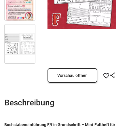
Vorschau öffnen
Beschreibung
Buchstabeneinführung F/f in Grundschrift – Mini-Faltheft für