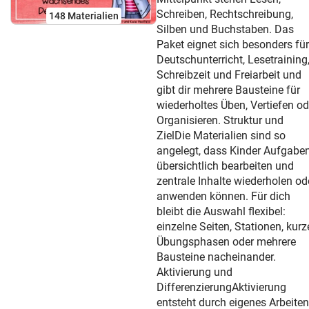
Schreiben, Rechtschreibung,
148 Materialien
Silben und Buchstaben. Das
Paket eignet sich besonders für
Deutschunterricht, Lesetraining
Schreibzeit und Freiarbeit und
gibt dir mehrere Bausteine für
wiederholtes Üben, Vertiefen od
Organisieren. Struktur und
ZielDie Materialien sind so
angelegt, dass Kinder Aufgabe
übersichtlich bearbeiten und
zentrale Inhalte wiederholen od
anwenden können. Für dich
bleibt die Auswahl flexibel:
einzelne Seiten, Stationen, kurz
Übungsphasen oder mehrere
Bausteine nacheinander.
Aktivierung und
DifferenzierungAktivierung
entsteht durch eigenes Arbeiten