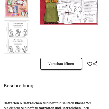
Vorschau öffnen
Beschreibung
Satzarten & Satzzeichen Miniheft für Deutsch Klasse 2-3
Mit diesem
Miniheft zu Satzarten und Satzzeichen
üben