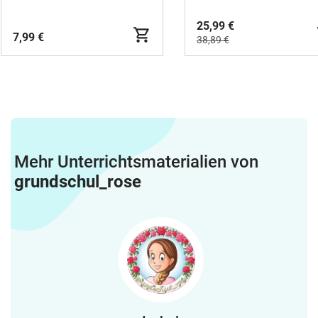
25,99 €
7,99 €
38,89 €
Mehr Unterrichtsmaterialien von
grundschul_rose