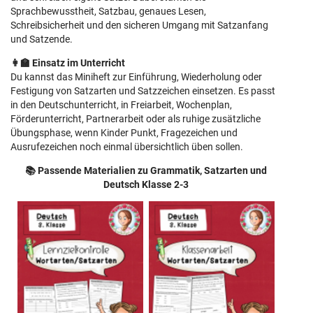
Sprachbewusstheit, Satzbau, genaues Lesen,
Schreibsicherheit und den sicheren Umgang mit Satzanfang
und Satzende.
👩‍🏫 Einsatz im Unterricht
Du kannst das Miniheft zur Einführung, Wiederholung oder
Festigung von Satzarten und Satzzeichen einsetzen. Es passt
in den Deutschunterricht, in Freiarbeit, Wochenplan,
Förderunterricht, Partnerarbeit oder als ruhige zusätzliche
Übungsphase, wenn Kinder Punkt, Fragezeichen und
Ausrufezeichen noch einmal übersichtlich üben sollen.
📚 Passende Materialien zu Grammatik, Satzarten und
Deutsch Klasse 2-3