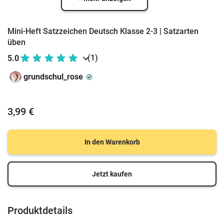
Mini-Heft Satzzeichen Deutsch Klasse 2-3 | Satzarten
üben
(1)
5.0
grundschul_rose
3,99 €
In den Warenkorb
Jetzt kaufen
Produktdetails