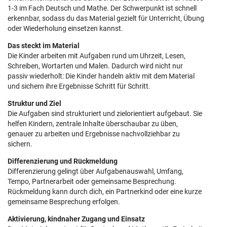
1-3 im Fach Deutsch und Mathe. Der Schwerpunkt ist schnell
erkennbar, sodass du das Material gezielt für Unterricht, Übung
oder Wiederholung einsetzen kannst.
Das steckt im Material
Die Kinder arbeiten mit Aufgaben rund um Uhrzeit, Lesen,
Schreiben, Wortarten und Malen. Dadurch wird nicht nur
passiv wiederholt: Die Kinder handeln aktiv mit dem Material
und sichern ihre Ergebnisse Schritt für Schritt.
Struktur und Ziel
Die Aufgaben sind strukturiert und zielorientiert aufgebaut. Sie
helfen Kindern, zentrale Inhalte überschaubar zu üben,
genauer zu arbeiten und Ergebnisse nachvollziehbar zu
sichern.
Differenzierung und Rückmeldung
Differenzierung gelingt über Aufgabenauswahl, Umfang,
Tempo, Partnerarbeit oder gemeinsame Besprechung.
Rückmeldung kann durch dich, ein Partnerkind oder eine kurze
gemeinsame Besprechung erfolgen.
Aktivierung, kindnaher Zugang und Einsatz