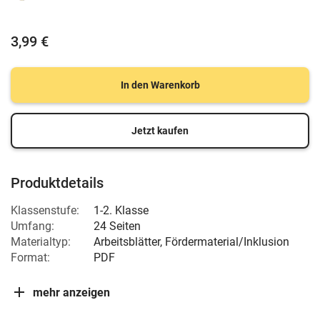
3,99 €
In den Warenkorb
Jetzt kaufen
Produktdetails
Klassenstufe:
1-2. Klasse
Umfang:
24 Seiten
Materialtyp:
Arbeitsblätter, Fördermaterial/Inklusion
Format:
PDF
mehr anzeigen