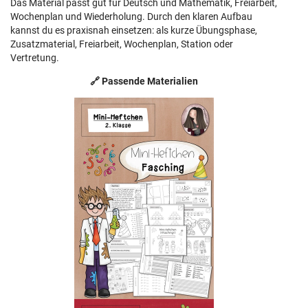
Das Material passt gut für Deutsch und Mathematik, Freiarbeit,
Wochenplan und Wiederholung. Durch den klaren Aufbau
kannst du es praxisnah einsetzen: als kurze Übungsphase,
Zusatzmaterial, Freiarbeit, Wochenplan, Station oder
Vertretung.
🔗 Passende Materialien