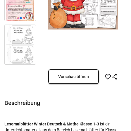
Vorschau öffnen
Beschreibung
Lesemalblätter Winter Deutsch & Mathe Klasse 1-3
ist ein
Unterrichtsmaterial aus dem Bereich Lesemalblätter für Klasse