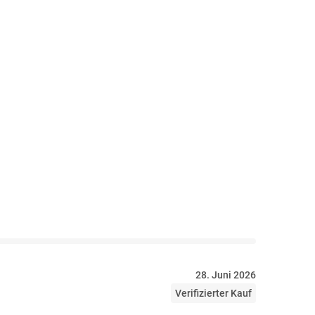
28. Juni 2026
Verifizierter Kauf