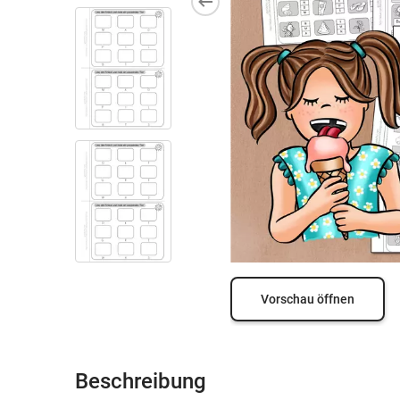
Vorschau öffnen
Beschreibung