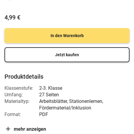
4,99 €
In den Warenkorb
Jetzt kaufen
Produktdetails
Klassenstufe:
2-3. Klasse
Umfang:
27 Seiten
Materialtyp:
Arbeitsblätter, Stationenlernen,
Fördermaterial/Inklusion
Format:
PDF
mehr anzeigen