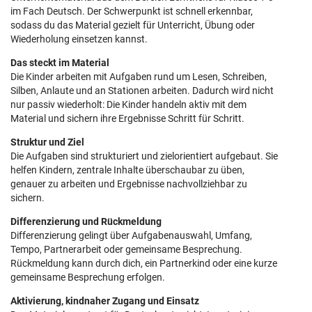
im Fach Deutsch. Der Schwerpunkt ist schnell erkennbar,
sodass du das Material gezielt für Unterricht, Übung oder
Wiederholung einsetzen kannst.
Das steckt im Material
Die Kinder arbeiten mit Aufgaben rund um Lesen, Schreiben,
Silben, Anlaute und an Stationen arbeiten. Dadurch wird nicht
nur passiv wiederholt: Die Kinder handeln aktiv mit dem
Material und sichern ihre Ergebnisse Schritt für Schritt.
Struktur und Ziel
Die Aufgaben sind strukturiert und zielorientiert aufgebaut. Sie
helfen Kindern, zentrale Inhalte überschaubar zu üben,
genauer zu arbeiten und Ergebnisse nachvollziehbar zu
sichern.
Differenzierung und Rückmeldung
Differenzierung gelingt über Aufgabenauswahl, Umfang,
Tempo, Partnerarbeit oder gemeinsame Besprechung.
Rückmeldung kann durch dich, ein Partnerkind oder eine kurze
gemeinsame Besprechung erfolgen.
Aktivierung, kindnaher Zugang und Einsatz