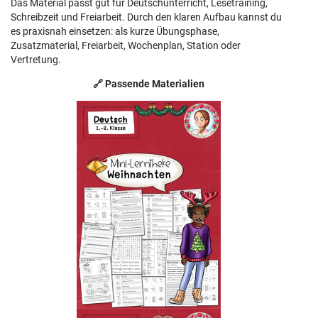
Das Material passt gut für Deutschunterricht, Lesetraining,
Schreibzeit und Freiarbeit. Durch den klaren Aufbau kannst du
es praxisnah einsetzen: als kurze Übungsphase,
Zusatzmaterial, Freiarbeit, Wochenplan, Station oder
Vertretung.
🔗 Passende Materialien