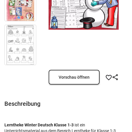
Vorschau öffnen
Beschreibung
Lerntheke Winter Deutsch Klasse 1-3
ist ein
Unterrichtsmaterial aus dem Bereich Lerntheke für Klasse 1-3