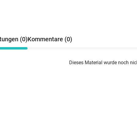
tungen (0)
Kommentare (0)
Dieses Material wurde noch nic