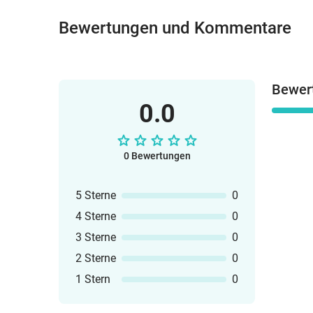
Bewertungen und Kommentare
Bewer
0.0
0 Bewertungen
5 Sterne
0
4 Sterne
0
3 Sterne
0
2 Sterne
0
1 Stern
0