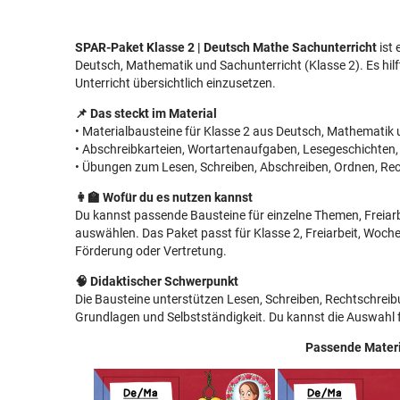
SPAR-Paket Klasse 2 | Deutsch Mathe Sachunterricht
ist 
Deutsch, Mathematik und Sachunterricht (Klasse 2). Es hilf
Unterricht übersichtlich einzusetzen.
📌 Das steckt im Material
• Materialbausteine für Klasse 2 aus Deutsch, Mathematik
• Abschreibkarteien, Wortartenaufgaben, Lesegeschichten,
• Übungen zum Lesen, Schreiben, Abschreiben, Ordnen, Re
👩‍🏫 Wofür du es nutzen kannst
Du kannst passende Bausteine für einzelne Themen, Freia
auswählen. Das Paket passt für Klasse 2, Freiarbeit, Woche
Förderung oder Vertretung.
🧠 Didaktischer Schwerpunkt
Die Bausteine unterstützen Lesen, Schreiben, Rechtschrei
Grundlagen und Selbstständigkeit. Du kannst die Auswahl f
Passende Materi