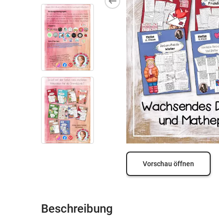
Vorschau öffnen
Beschreibung