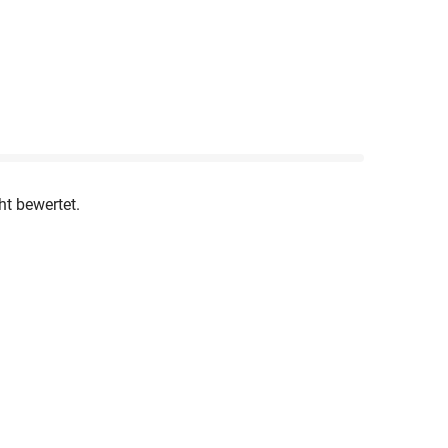
ht bewertet.