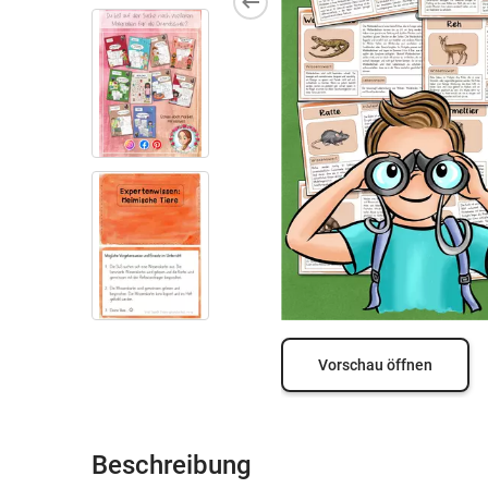
Vorschau öffnen
Beschreibung