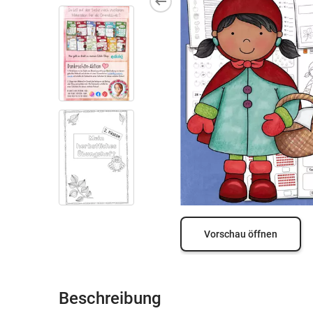
Vorschau öffnen
Beschreibung