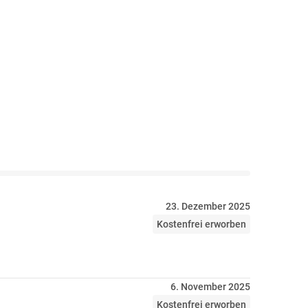
23. Dezember 2025
Kostenfrei erworben
6. November 2025
Kostenfrei erworben