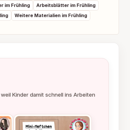
er im Frühling
Arbeitsblätter im Frühling
ling
Weitere Materialien im Frühling
weil Kinder damit schnell ins Arbeiten