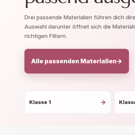
Drei passende Materialien führen dich dir
Auswahl darunter öffnet sich die Material
richtigen Filtern.
Alle passenden Materialien
→
→
Klasse 1
Klass