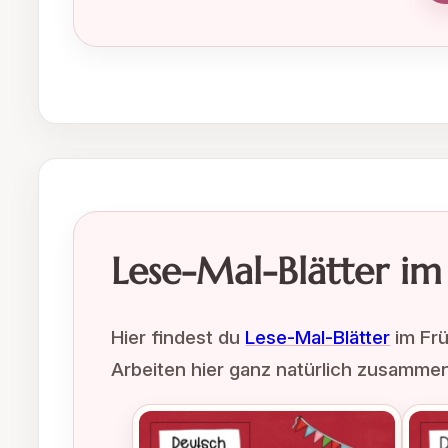
Lese-Mal-Blätter im
Hier findest du
Lese-Mal-Blätter
im Frü
Arbeiten hier ganz natürlich zusamm