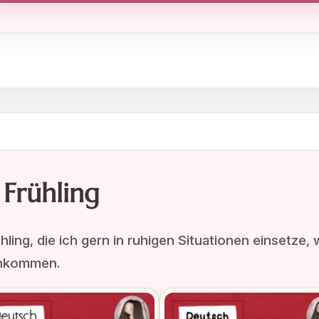
 Frühling
hling, die ich gern in ruhigen Situationen einsetze
enkommen.