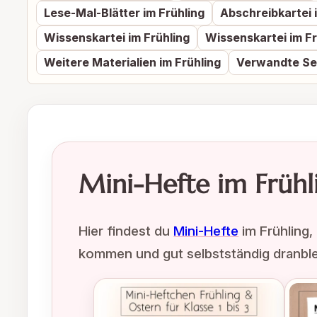
Lese-Mal-Blätter im Frühling
Abschreibkartei 
Wissenskartei im Frühling
Wissenskartei im Fr
Weitere Materialien im Frühling
Verwandte Se
Mini-Hefte im Frühl
Hier findest du
Mini-Hefte
im Frühling,
kommen und gut selbstständig dranble