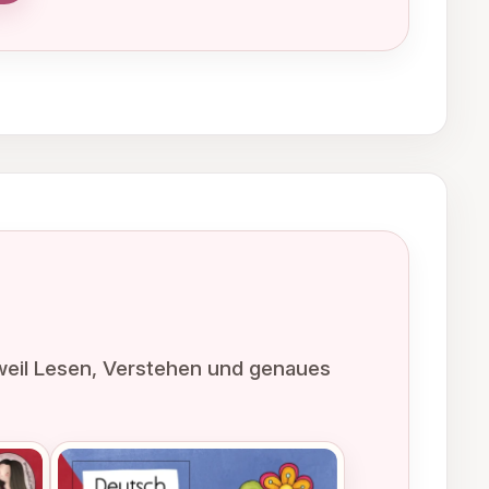
, weil Lesen, Verstehen und genaues