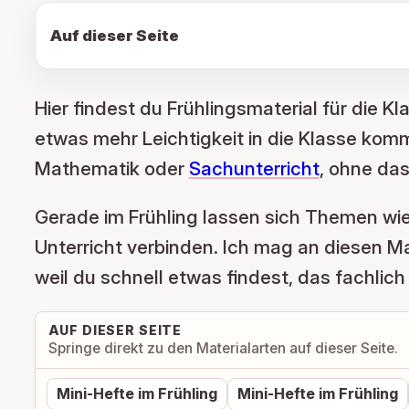
Auf dieser Seite
Hier findest du Frühlingsmaterial für die K
etwas mehr Leichtigkeit in die Klasse komm
Mathematik oder
Sachunterricht
, ohne da
Gerade im Frühling lassen sich Themen wi
Unterricht verbinden. Ich mag an diesen Mat
weil du schnell etwas findest, das fachlich 
AUF DIESER SEITE
Springe direkt zu den Materialarten auf dieser Seite.
Mini-Hefte im Frühling
Mini-Hefte im Frühling