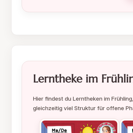
Lerntheke im Frühli
Hier findest du Lerntheken im Frühling,
gleichzeitig viel Struktur für offene 