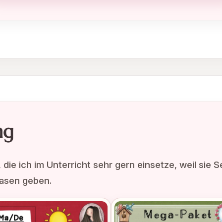
ng
 die ich im Unterricht sehr gern einsetze, weil sie 
Phasen geben.