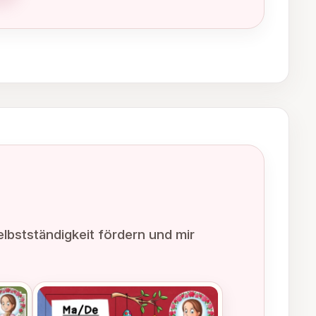
Selbstständigkeit fördern und mir